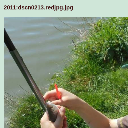
2011:dscn0213.redjpg.jpg