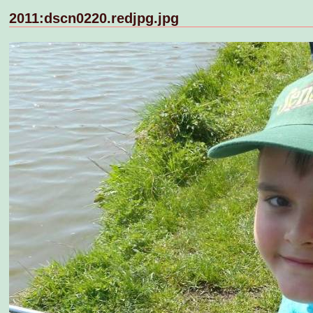
2011:dscn0220.redjpg.jpg