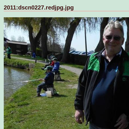
2011:dscn0227.redjpg.jpg