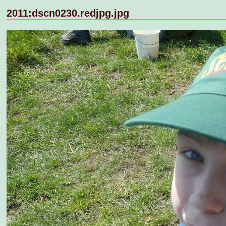
2011:dscn0230.redjpg.jpg