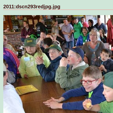
2011:dscn293redjpg.jpg