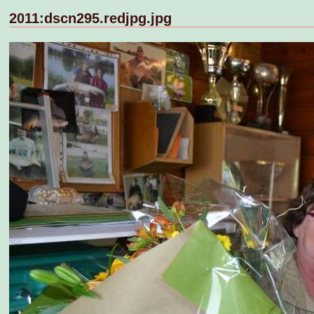
2011:dscn295.redjpg.jpg