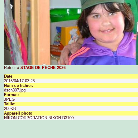
Retour à
STAGE DE PECHE 2026
Date:
2015/04/17 03:25
Nom de fichier:
dscn307.jpg
Format:
JPEG
Taille:
200KB
Appareil photo:
NIKON CORPORATION NIKON D3100