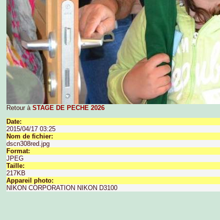
Retour à
STAGE DE PECHE 2026
Date:
2015/04/17 03:25
Nom de fichier:
dscn308red.jpg
Format:
JPEG
Taille:
217KB
Appareil photo:
NIKON CORPORATION NIKON D3100