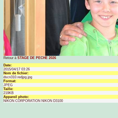
Retour à
STAGE DE PECHE 2026
Date:
2015/04/17 03:26
Nom de fichier:
dscn310.redjpg.jpg
Format:
JPEG
Taille:
219KB
Appareil photo:
NIKON CORPORATION NIKON D3100