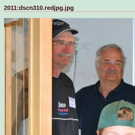
2011:dscn310.redjpg.jpg