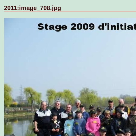
2011:image_708.jpg