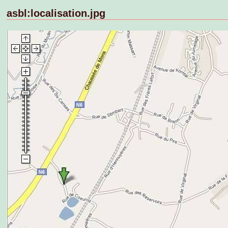
asbl:localisation.jpg