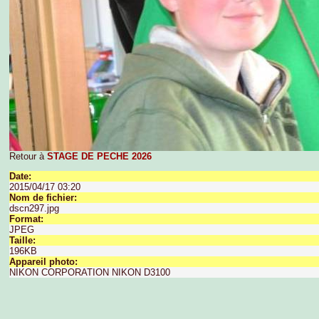
Retour à
STAGE DE PECHE 2026
Date:
2015/04/17 03:20
Nom de fichier:
dscn297.jpg
Format:
JPEG
Taille:
196KB
Appareil photo:
NIKON CORPORATION NIKON D3100