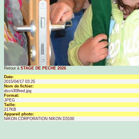
Retour à
STAGE DE PECHE 2026
Date:
2015/04/17 03:25
Nom de fichier:
dscn308red.jpg
Format:
JPEG
Taille:
217KB
Appareil photo:
NIKON CORPORATION NIKON D3100