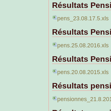
Résultats Pens
pens_23.08.17.5.xls
Résultats Pens
pens.25.08.2016.xls
Résultats Pens
pens.20.08.2015.xls
Résultats pens
pensionnes_21.8.201