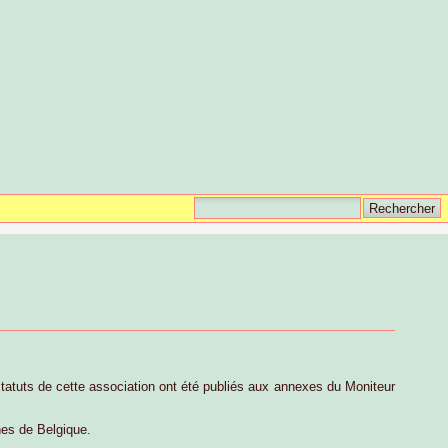
tatuts de cette association ont été publiés aux annexes du Moniteur
nes de Belgique.