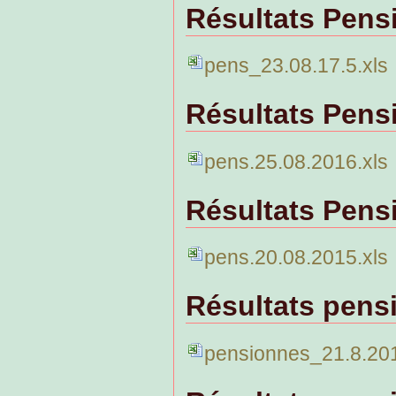
Résultats Pens
pens_23.08.17.5.xls
Résultats Pens
pens.25.08.2016.xls
Résultats Pens
pens.20.08.2015.xls
Résultats pens
pensionnes_21.8.201